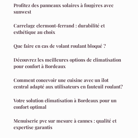
Profitez des panneaux solaires à fougères avec
sunwest
Carrelage clermont-ferrand : durabilité et
esthétique au choix
Que faire en cas de volant roulant bloqué ?
Découvrez les meilleures options de climatisation
pour confort à Bordeaux
Comment concevoir une cuisine avec un îlot
central adapté aux utilisateurs en fauteuil roulant?
Votre solution climatisation à Bordeaux pour un
confort optimal
Menuiserie pvc sur mesure à cannes : qualité et
expertise garantis