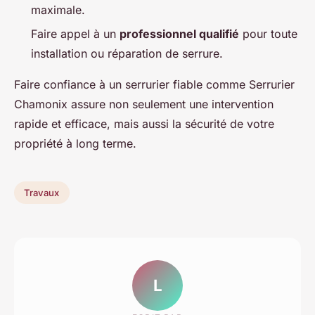
maximale.
Faire appel à un
professionnel qualifié
pour toute
installation ou réparation de serrure.
Faire confiance à un serrurier fiable comme Serrurier
Chamonix assure non seulement une intervention
rapide et efficace, mais aussi la sécurité de votre
propriété à long terme.
Travaux
L