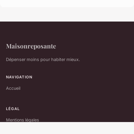
Maisonreposante
Dépenser moins pour habiter mieux.
NAVIGATION
Accueil
LÉGAL
Mentions légales
Contact