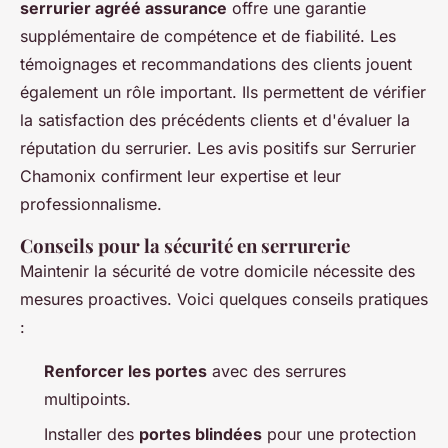
serrurier agréé assurance
offre une garantie
supplémentaire de compétence et de fiabilité. Les
témoignages et recommandations des clients jouent
également un rôle important. Ils permettent de vérifier
la satisfaction des précédents clients et d'évaluer la
réputation du serrurier. Les avis positifs sur Serrurier
Chamonix confirment leur expertise et leur
professionnalisme.
Conseils pour la sécurité en serrurerie
Maintenir la sécurité de votre domicile nécessite des
mesures proactives. Voici quelques conseils pratiques
:
Renforcer les portes
avec des serrures
multipoints.
Installer des
portes blindées
pour une protection