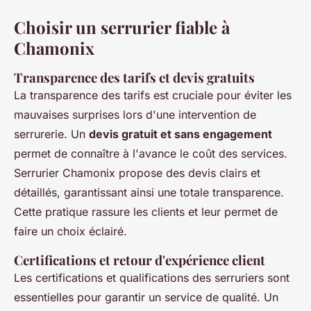
Choisir un serrurier fiable à
Chamonix
Transparence des tarifs et devis gratuits
La transparence des tarifs est cruciale pour éviter les
mauvaises surprises lors d'une intervention de
serrurerie. Un
devis gratuit et sans engagement
permet de connaître à l'avance le coût des services.
Serrurier Chamonix propose des devis clairs et
détaillés, garantissant ainsi une totale transparence.
Cette pratique rassure les clients et leur permet de
faire un choix éclairé.
Certifications et retour d'expérience client
Les certifications et qualifications des serruriers sont
essentielles pour garantir un service de qualité. Un