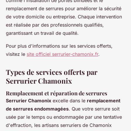
comme l'installation de portes blindées et le
remplacement de serrures pour améliorer la sécurité
de votre domicile ou entreprise. Chaque intervention
est réalisée par des professionnels qualifiés,
garantissant un travail de qualité.
Pour plus d'informations sur les services offerts,
visitez le
site officiel serrurier-chamonix.fr
.
Types de services offerts par
Serrurier Chamonix
Remplacement et réparation de serrures
Serrurier Chamonix
excelle dans le
remplacement
de serrures endommagées
. Que votre serrure soit
usée par le temps ou endommagée par une tentative
d'effraction, les artisans serruriers de Chamonix