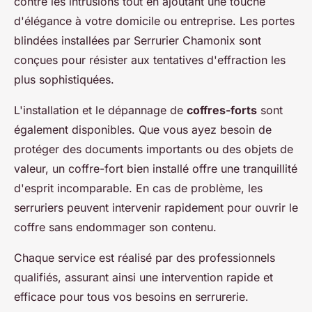
contre les intrusions tout en ajoutant une touche
d'élégance à votre domicile ou entreprise. Les portes
blindées installées par Serrurier Chamonix sont
conçues pour résister aux tentatives d'effraction les
plus sophistiquées.
L'installation et le dépannage de
coffres-forts
sont
également disponibles. Que vous ayez besoin de
protéger des documents importants ou des objets de
valeur, un coffre-fort bien installé offre une tranquillité
d'esprit incomparable. En cas de problème, les
serruriers peuvent intervenir rapidement pour ouvrir le
coffre sans endommager son contenu.
Chaque service est réalisé par des professionnels
qualifiés, assurant ainsi une intervention rapide et
efficace pour tous vos besoins en serrurerie.