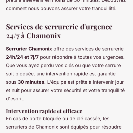
prêts à intervenir en moins de 30 minutes. Découvrez
comment nous pouvons assurer votre tranquillité.
Services de serrurerie d'urgence
24/7 à Chamonix
Serrurier Chamonix
offre des services de serrurerie
24h/24 et 7j/7
pour répondre à toutes vos urgences.
Que vous ayez perdu vos clés ou que votre serrure
soit bloquée, une intervention rapide est garantie
sous
30 minutes
. L'équipe est prête à intervenir jour
et nuit pour assurer votre sécurité et votre tranquillité
d'esprit.
Intervention rapide et efficace
En cas de porte bloquée ou de clé cassée, les
serruriers de Chamonix sont équipés pour résoudre