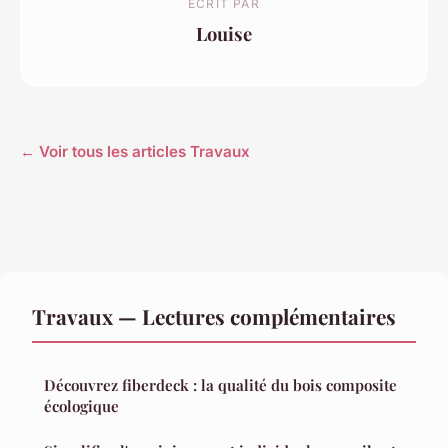
ECRIT PAR
Louise
← Voir tous les articles Travaux
Travaux — Lectures complémentaires
Découvrez fiberdeck : la qualité du bois composite
écologique