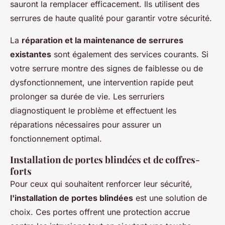
sauront la remplacer efficacement. Ils utilisent des
serrures de haute qualité pour garantir votre sécurité.
La
réparation et la maintenance de serrures
existantes
sont également des services courants. Si
votre serrure montre des signes de faiblesse ou de
dysfonctionnement, une intervention rapide peut
prolonger sa durée de vie. Les serruriers
diagnostiquent le problème et effectuent les
réparations nécessaires pour assurer un
fonctionnement optimal.
Installation de portes blindées et de coffres-
forts
Pour ceux qui souhaitent renforcer leur sécurité,
l'installation de portes blindées
est une solution de
choix. Ces portes offrent une protection accrue