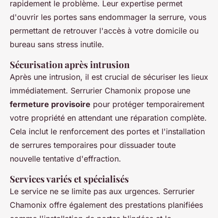
rapidement le problème. Leur expertise permet
d'ouvrir les portes sans endommager la serrure, vous
permettant de retrouver l'accès à votre domicile ou
bureau sans stress inutile.
Sécurisation après intrusion
Après une intrusion, il est crucial de sécuriser les lieux
immédiatement. Serrurier Chamonix propose une
fermeture provisoire
pour protéger temporairement
votre propriété en attendant une réparation complète.
Cela inclut le renforcement des portes et l'installation
de serrures temporaires pour dissuader toute
nouvelle tentative d'effraction.
Services variés et spécialisés
Le service ne se limite pas aux urgences. Serrurier
Chamonix offre également des prestations planifiées