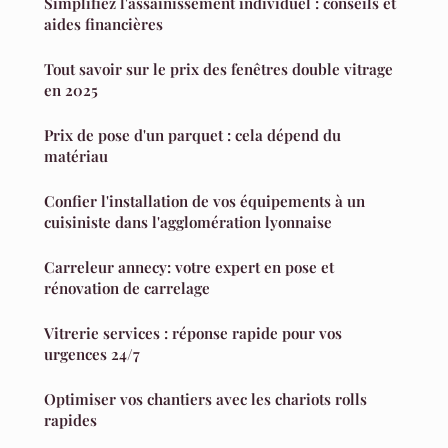
Simplifiez l'assainissement individuel : conseils et
aides financières
Tout savoir sur le prix des fenêtres double vitrage
en 2025
Prix de pose d'un parquet : cela dépend du
matériau
Confier l'installation de vos équipements à un
cuisiniste dans l'agglomération lyonnaise
Carreleur annecy: votre expert en pose et
rénovation de carrelage
Vitrerie services : réponse rapide pour vos
urgences 24/7
Optimiser vos chantiers avec les chariots rolls
rapides