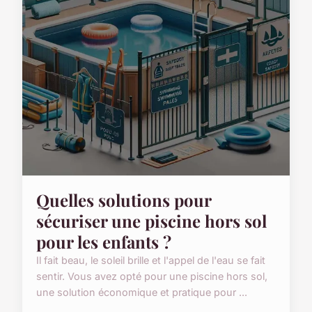
Quelles solutions pour
sécuriser une piscine hors sol
pour les enfants ?
Il fait beau, le soleil brille et l'appel de l'eau se fait
sentir. Vous avez opté pour une piscine hors sol,
une solution économique et pratique pour ...