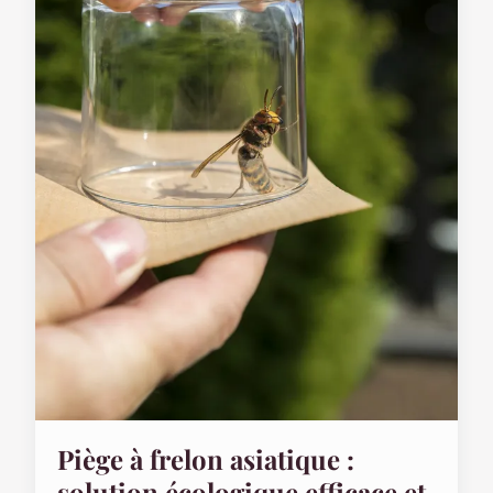
Piège à frelon asiatique :
solution écologique efficace et