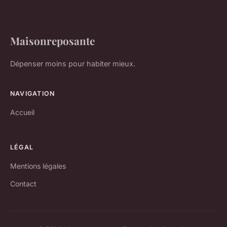
Maisonreposante
Dépenser moins pour habiter mieux.
NAVIGATION
Accueil
LÉGAL
Mentions légales
Contact