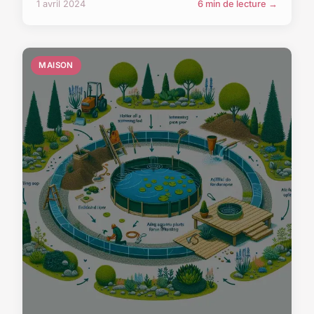
1 avril 2024
6 min de lecture →
MAISON