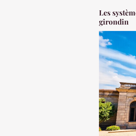
Les systèm
girondin