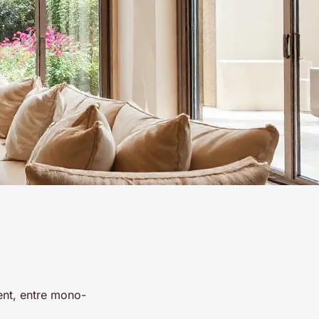
nt, entre mono-