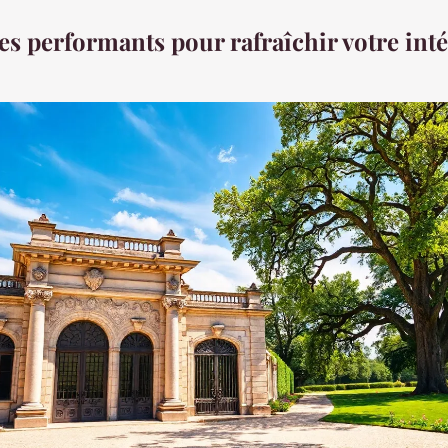
es performants pour rafraîchir votre int