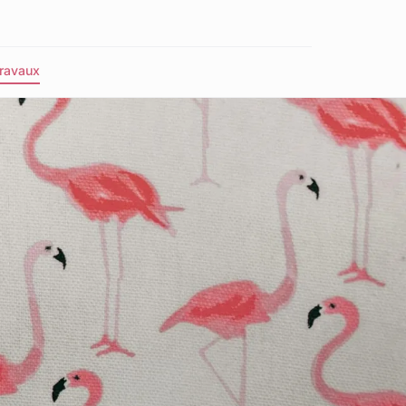
ravaux