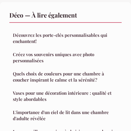
Déco — À lire également
Découvrez les porte-clés personnalisables qui
enchantent!
Créez vos souvenirs uniques avec photo
personnalisées
Quels choix de couleurs pour une chambre à
coucher inspirant le calme et la sérénité?
Vases pour une décoration intérieure : qualité et
style abordables
L'importance d'un ciel de lit dans une chambre
d'adulte révélée