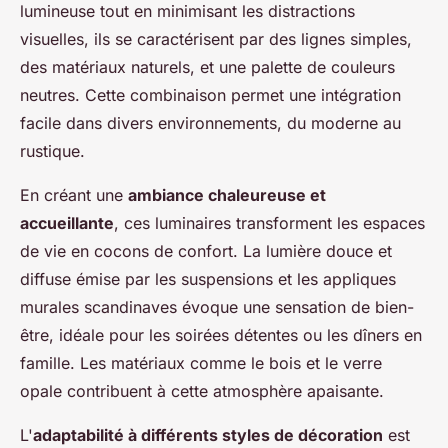
lumineuse tout en minimisant les distractions
visuelles, ils se caractérisent par des lignes simples,
des matériaux naturels, et une palette de couleurs
neutres. Cette combinaison permet une intégration
facile dans divers environnements, du moderne au
rustique.
En créant une
ambiance chaleureuse et
accueillante
, ces luminaires transforment les espaces
de vie en cocons de confort. La lumière douce et
diffuse émise par les suspensions et les appliques
murales scandinaves évoque une sensation de bien-
être, idéale pour les soirées détentes ou les dîners en
famille. Les matériaux comme le bois et le verre
opale contribuent à cette atmosphère apaisante.
L'
adaptabilité à différents styles de décoration
est