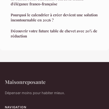
d'élégance franco-française
Pourquoi le calendrier à créer devient une solution
incontournable en 2026 ?
Découvrir votre future table de chevet avec 20% de
réduction
Maisonreposante
Dépenser moins pour habiter mieux.
NAVIGATION