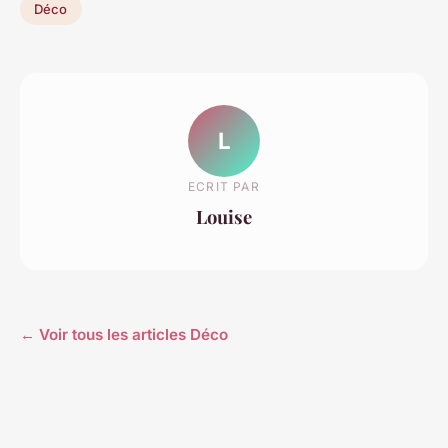
Déco
L
ECRIT PAR
Louise
← Voir tous les articles Déco