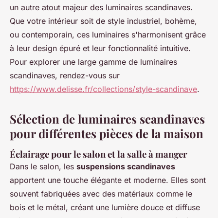
un autre atout majeur des luminaires scandinaves.
Que votre intérieur soit de style industriel, bohème,
ou contemporain, ces luminaires s'harmonisent grâce
à leur design épuré et leur fonctionnalité intuitive.
Pour explorer une large gamme de luminaires
scandinaves, rendez-vous sur
https://www.delisse.fr/collections/style-scandinave
.
Sélection de luminaires scandinaves
pour différentes pièces de la maison
Éclairage pour le salon et la salle à manger
Dans le salon, les
suspensions scandinaves
apportent une touche élégante et moderne. Elles sont
souvent fabriquées avec des matériaux comme le
bois et le métal, créant une lumière douce et diffuse