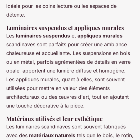
idéale pour les coins lecture ou les espaces de
détente.
Luminaires suspendus et appliques murales
Les
luminaires suspendus
et
appliques murales
scandinaves sont parfaits pour créer une ambiance
chaleureuse et accueillante. Les suspensions en bois
ou en métal, parfois agrémentées de détails en verre
opale, apportent une lumière diffuse et homogène.
Les appliques murales, quant à elles, sont souvent
utilisées pour mettre en valeur des éléments
architecturaux ou des œuvres d'art, tout en ajoutant
une touche décorative à la pièce.
Matériaux utilisés et leur esthétique
Les luminaires scandinaves sont souvent fabriqués
avec des
matériaux naturels
tels que le bois, le rotin,