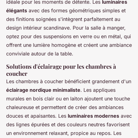
idéale pour les moments de détente. Les
luminaires
élégants
avec des formes géométriques simples et
des finitions soignées s'intègrent parfaitement au
design intérieur scandinave. Pour la salle à manger,
optez pour des suspensions en verre ou en métal, qui
offrent une lumière homogène et créent une ambiance
conviviale autour de la table.
Solutions d'éclairage pour les chambres à
coucher
Les chambres à coucher bénéficient grandement d'un
éclairage nordique minimaliste
. Les appliques
murales en bois clair ou en laiton ajoutent une touche
chaleureuse et permettent de créer des ambiances
douces et apaisantes. Les
luminaires modernes
avec
des lignes épurées et des couleurs neutres favorisent
un environnement relaxant, propice au repos. Les