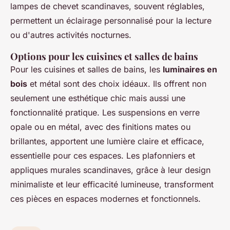
lampes de chevet scandinaves, souvent réglables,
permettent un éclairage personnalisé pour la lecture
ou d'autres activités nocturnes.
Options pour les cuisines et salles de bains
Pour les cuisines et salles de bains, les
luminaires en
bois
et métal sont des choix idéaux. Ils offrent non
seulement une esthétique chic mais aussi une
fonctionnalité pratique. Les suspensions en verre
opale ou en métal, avec des finitions mates ou
brillantes, apportent une lumière claire et efficace,
essentielle pour ces espaces. Les plafonniers et
appliques murales scandinaves, grâce à leur design
minimaliste et leur efficacité lumineuse, transforment
ces pièces en espaces modernes et fonctionnels.