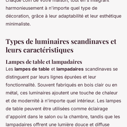
chaque coin de votre maison, tout en s'intégrant
harmonieusement à n'importe quel type de
décoration, grâce à leur adaptabilité et leur esthétique
minimaliste.
Types de luminaires scandinaves et
leurs caractéristiques
Lampes de table et lampadaires
Les
lampes de table
et
lampadaires
scandinaves se
distinguent par leurs lignes épurées et leur
fonctionnalité. Souvent fabriqués en bois clair ou en
métal, ces luminaires ajoutent une touche de chaleur
et de modernité à n'importe quel intérieur. Les lampes
de table peuvent être utilisées comme éclairage
d'appoint dans le salon ou la chambre, tandis que les
lampadaires offrent une lumière douce et diffuse