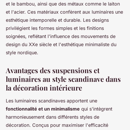
et le bambou, ainsi que des métaux comme le laiton
et l'acier. Ces matériaux confèrent aux luminaires une
esthétique intemporelle et durable. Les designs
privilégient les formes simples et les finitions
soignées, reflétant l'influence des mouvements de
design du XXe siècle et l'esthétique minimaliste du
style nordique.
Avantages des suspensions et
luminaires au style scandinave dans
la décoration intérieure
Les luminaires scandinaves apportent une
fonctionnalité et un minimalisme
qui s'intègrent
harmonieusement dans différents styles de
décoration. Conçus pour maximiser l'efficacité