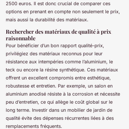
2500 euros. Il est donc crucial de comparer ces
options en prenant en compte non seulement le prix,
mais aussi la durabilité des matériaux.
Rechercher des matériaux de qualité à prix
raisonnable
Pour bénéficier d’un bon rapport qualité-prix,
privilégiez des matériaux reconnus pour leur
résistance aux intempéries comme l’aluminium, le
teck ou encore la résine synthétique. Ces matériaux
offrent un excellent compromis entre esthétique,
robustesse et entretien. Par exemple, un salon en
aluminium anodisé résiste à la corrosion et nécessite
peu d’entretien, ce qui allège le coût global sur le
long terme. Investir dans un mobilier de jardin de
qualité évite des dépenses récurrentes liées à des
remplacements fréquents.