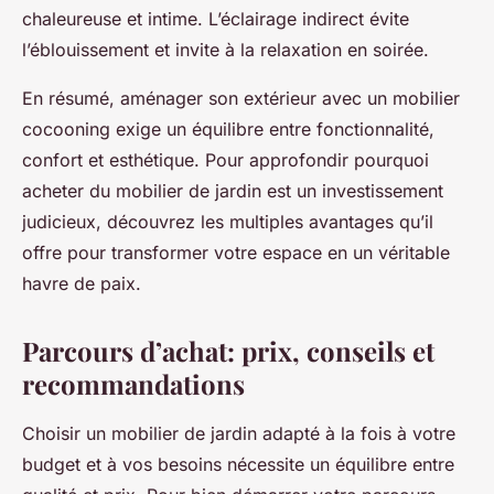
chaleureuse et intime. L’éclairage indirect évite
l’éblouissement et invite à la relaxation en soirée.
En résumé, aménager son extérieur avec un mobilier
cocooning exige un équilibre entre fonctionnalité,
confort et esthétique. Pour approfondir pourquoi
acheter du mobilier de jardin est un investissement
judicieux, découvrez les multiples avantages qu’il
offre pour transformer votre espace en un véritable
havre de paix.
Parcours d’achat: prix, conseils et
recommandations
Choisir un mobilier de jardin adapté à la fois à votre
budget et à vos besoins nécessite un équilibre entre