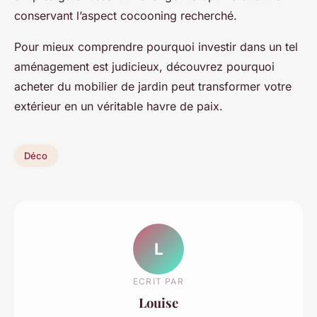
conservant l’aspect cocooning recherché.
Pour mieux comprendre pourquoi investir dans un tel
aménagement est judicieux, découvrez pourquoi
acheter du mobilier de jardin peut transformer votre
extérieur en un véritable havre de paix.
Déco
L
ECRIT PAR
Louise