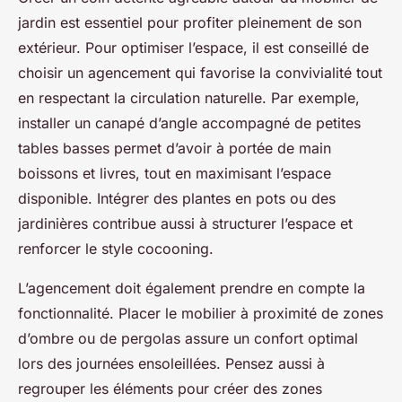
jardin est essentiel pour profiter pleinement de son
extérieur. Pour optimiser l’espace, il est conseillé de
choisir un agencement qui favorise la convivialité tout
en respectant la circulation naturelle. Par exemple,
installer un canapé d’angle accompagné de petites
tables basses permet d’avoir à portée de main
boissons et livres, tout en maximisant l’espace
disponible. Intégrer des plantes en pots ou des
jardinières contribue aussi à structurer l’espace et
renforcer le style cocooning.
L’agencement doit également prendre en compte la
fonctionnalité. Placer le mobilier à proximité de zones
d’ombre ou de pergolas assure un confort optimal
lors des journées ensoleillées. Pensez aussi à
regrouper les éléments pour créer des zones