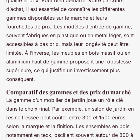
qualité et prix. Pour bien démarrer votre parcours
d’achat, il est essentiel de connaître les différentes
gammes disponibles sur le marché et leurs
fourchettes de prix. Les modèles d’entrée de gamme,
souvent fabriqués en plastique ou en métal léger, sont
accessibles à bas prix, mais leur longévité peut être
limitée. À l’inverse, les meubles en bois massif ou en
aluminium haut de gamme proposent une robustesse
supérieure, ce qui justifie un investissement plus
conséquent.
Comparatif des gammes et des prix du marché
La gamme d’un mobilier de jardin joue un rôle clé
dans le choix final. Par exemple, un salon de jardin en
résine tressée peut coûter entre 300 et 1500 euros,
selon la marque et la finition. Les ensembles en bois,
notamment en teck, oscillent souvent autour de 800 à