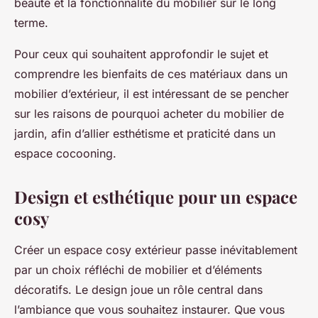
beauté et la fonctionnalité du mobilier sur le long
terme.
Pour ceux qui souhaitent approfondir le sujet et
comprendre les bienfaits de ces matériaux dans un
mobilier d’extérieur, il est intéressant de se pencher
sur les raisons de pourquoi acheter du mobilier de
jardin, afin d’allier esthétisme et praticité dans un
espace cocooning.
Design et esthétique pour un espace
cosy
Créer un espace cosy extérieur passe inévitablement
par un choix réfléchi de mobilier et d’éléments
décoratifs. Le design joue un rôle central dans
l’ambiance que vous souhaitez instaurer. Que vous