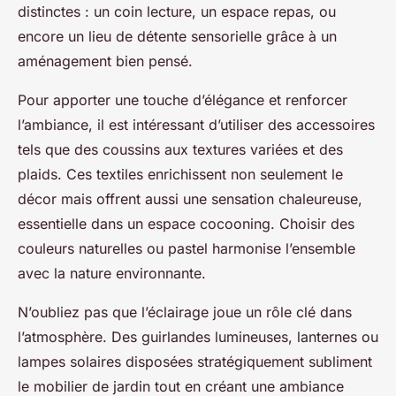
distinctes : un coin lecture, un espace repas, ou
encore un lieu de détente sensorielle grâce à un
aménagement bien pensé.
Pour apporter une touche d’élégance et renforcer
l’ambiance, il est intéressant d’utiliser des accessoires
tels que des coussins aux textures variées et des
plaids. Ces textiles enrichissent non seulement le
décor mais offrent aussi une sensation chaleureuse,
essentielle dans un espace cocooning. Choisir des
couleurs naturelles ou pastel harmonise l’ensemble
avec la nature environnante.
N’oubliez pas que l’éclairage joue un rôle clé dans
l’atmosphère. Des guirlandes lumineuses, lanternes ou
lampes solaires disposées stratégiquement subliment
le mobilier de jardin tout en créant une ambiance