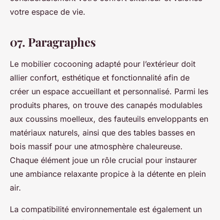
votre espace de vie.
07. Paragraphes
Le mobilier cocooning adapté pour l’extérieur doit
allier confort, esthétique et fonctionnalité afin de
créer un espace accueillant et personnalisé. Parmi les
produits phares, on trouve des canapés modulables
aux coussins moelleux, des fauteuils enveloppants en
matériaux naturels, ainsi que des tables basses en
bois massif pour une atmosphère chaleureuse.
Chaque élément joue un rôle crucial pour instaurer
une ambiance relaxante propice à la détente en plein
air.
La compatibilité environnementale est également un