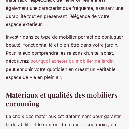
matériaux respectueux de l’environnement est
également une caractéristique fréquente, assurant une
durabilité tout en préservant l’élégance de votre
espace extérieur.
Investir dans ce type de mobilier permet de conjuguer
beauté, fonctionnalité et bien-être dans votre jardin.
Pour mieux comprendre les raisons d’un tel achat,
découvrez
pourquoi acheter du mobilier de jardin
peut enrichir votre quotidien en créant un véritable
espace de vie en plein air.
Matériaux et qualités des mobiliers
cocooning
Le choix des matériaux est déterminant pour garantir
la durabilité et le confort du mobilier cocooning en