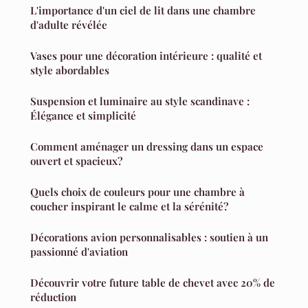
L'importance d'un ciel de lit dans une chambre
d'adulte révélée
Vases pour une décoration intérieure : qualité et
style abordables
Suspension et luminaire au style scandinave :
Élégance et simplicité
Comment aménager un dressing dans un espace
ouvert et spacieux?
Quels choix de couleurs pour une chambre à
coucher inspirant le calme et la sérénité?
Décorations avion personnalisables : soutien à un
passionné d'aviation
Découvrir votre future table de chevet avec 20% de
réduction