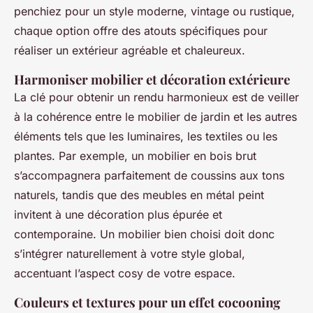
penchiez pour un style moderne, vintage ou rustique,
chaque option offre des atouts spécifiques pour
réaliser un extérieur agréable et chaleureux.
Harmoniser mobilier et décoration extérieure
La clé pour obtenir un rendu harmonieux est de veiller
à la cohérence entre le mobilier de jardin et les autres
éléments tels que les luminaires, les textiles ou les
plantes. Par exemple, un mobilier en bois brut
s’accompagnera parfaitement de coussins aux tons
naturels, tandis que des meubles en métal peint
invitent à une décoration plus épurée et
contemporaine. Un mobilier bien choisi doit donc
s’intégrer naturellement à votre style global,
accentuant l’aspect cosy de votre espace.
Couleurs et textures pour un effet cocooning