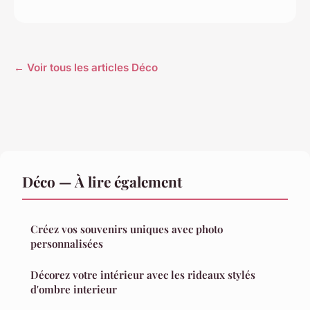
← Voir tous les articles Déco
Déco — À lire également
Créez vos souvenirs uniques avec photo
personnalisées
Décorez votre intérieur avec les rideaux stylés
d'ombre interieur