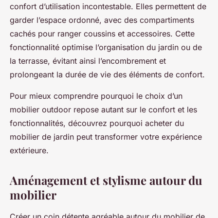
confort d’utilisation incontestable. Elles permettent de
garder l’espace ordonné, avec des compartiments
cachés pour ranger coussins et accessoires. Cette
fonctionnalité optimise l’organisation du jardin ou de
la terrasse, évitant ainsi l’encombrement et
prolongeant la durée de vie des éléments de confort.
Pour mieux comprendre pourquoi le choix d’un
mobilier outdoor repose autant sur le confort et les
fonctionnalités, découvrez pourquoi acheter du
mobilier de jardin peut transformer votre expérience
extérieure.
Aménagement et stylisme autour du
mobilier
Créer un coin détente agréable autour du mobilier de