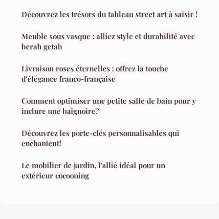
Découvrez les trésors du tableau street art à saisir !
Meuble sous vasque : alliez style et durabilité avec
berah getah
Livraison roses éternelles : offrez la touche
d'élégance franco-française
Comment optimiser une petite salle de bain pour y
inclure une baignoire?
Découvrez les porte-clés personnalisables qui
enchantent!
Le mobilier de jardin, l'allié idéal pour un
extérieur cocooning