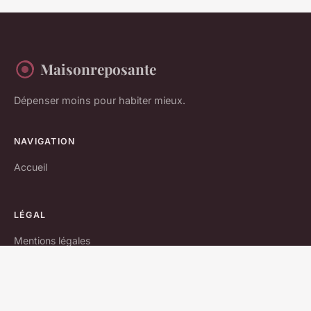
Maisonreposante
Dépenser moins pour habiter mieux.
NAVIGATION
Accueil
LÉGAL
Mentions légales
Contact