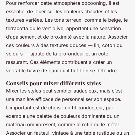
Pour renforcer cette atmosphère cocooning, il est
essentiel de jouer sur les couleurs chaudes et les
textures variées. Les tons terreux, comme le beige, le
terracotta ou le vert olive, apportent une sensation
d’apaisement et de proximité avec la nature. Associer
ces couleurs à des textures douces — lin, coton ou
velours — ajoute de la profondeur et un côté
rassurant. Ces éléments contribuent à créer un
véritable havre de paix où il fait bon se détendre.
Conseils pour mixer différents styles
Mixer les styles peut sembler audacieux, mais c’est
une manière efficace de personnaliser son espace.
L’important est de choisir un fil conducteur, par
exemple une palette de couleurs dominante ou un
matériau omniprésent, comme le rotin ou le métal.
Associer un fauteuil vintage à une table rustique ou un