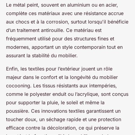
Le métal peint, souvent en aluminium ou en acier,
complète ces matériaux avec une résistance accrue
aux chocs et à la corrosion, surtout lorsqu'il bénéficie
d’un traitement antirouille. Ce matériau est
fréquemment utilisé pour des structures fines et
modernes, apportant un style contemporain tout en
assurant la stabilité du mobilier.
Enfin, les textiles pour l’extérieur jouent un rôle
majeur dans le confort et la longévité du mobilier
cocooning. Les tissus résistants aux intempéries,
comme le polyester enduit ou l’acrylique, sont conçus
pour supporter la pluie, le soleil et même la
poussière. Ces innovations textiles garantissent un
toucher doux, un séchage rapide et une protection
efficace contre la décoloration, ce qui préserve la