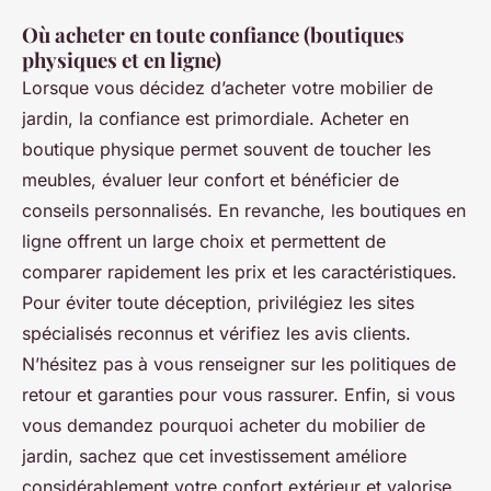
Où acheter en toute confiance (boutiques
physiques et en ligne)
Lorsque vous décidez d’acheter votre mobilier de
jardin, la confiance est primordiale. Acheter en
boutique physique permet souvent de toucher les
meubles, évaluer leur confort et bénéficier de
conseils personnalisés. En revanche, les boutiques en
ligne offrent un large choix et permettent de
comparer rapidement les prix et les caractéristiques.
Pour éviter toute déception, privilégiez les sites
spécialisés reconnus et vérifiez les avis clients.
N’hésitez pas à vous renseigner sur les politiques de
retour et garanties pour vous rassurer. Enfin, si vous
vous demandez pourquoi acheter du mobilier de
jardin, sachez que cet investissement améliore
considérablement votre confort extérieur et valorise