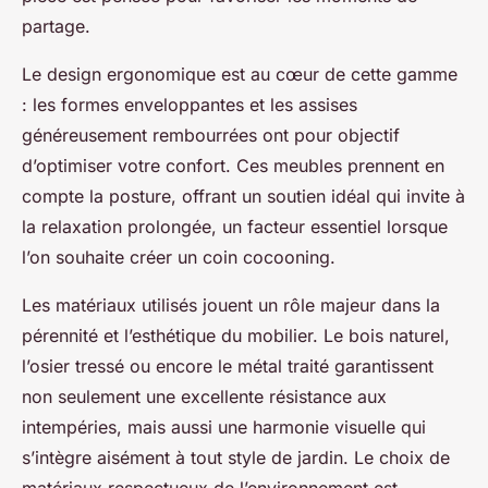
partage.
Le design ergonomique est au cœur de cette gamme
: les formes enveloppantes et les assises
généreusement rembourrées ont pour objectif
d’optimiser votre confort. Ces meubles prennent en
compte la posture, offrant un soutien idéal qui invite à
la relaxation prolongée, un facteur essentiel lorsque
l’on souhaite créer un coin cocooning.
Les matériaux utilisés jouent un rôle majeur dans la
pérennité et l’esthétique du mobilier. Le bois naturel,
l’osier tressé ou encore le métal traité garantissent
non seulement une excellente résistance aux
intempéries, mais aussi une harmonie visuelle qui
s’intègre aisément à tout style de jardin. Le choix de