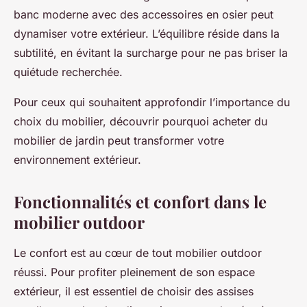
banc moderne avec des accessoires en osier peut
dynamiser votre extérieur. L’équilibre réside dans la
subtilité, en évitant la surcharge pour ne pas briser la
quiétude recherchée.
Pour ceux qui souhaitent approfondir l’importance du
choix du mobilier, découvrir pourquoi acheter du
mobilier de jardin peut transformer votre
environnement extérieur.
Fonctionnalités et confort dans le
mobilier outdoor
Le confort est au cœur de tout mobilier outdoor
réussi. Pour profiter pleinement de son espace
extérieur, il est essentiel de choisir des assises