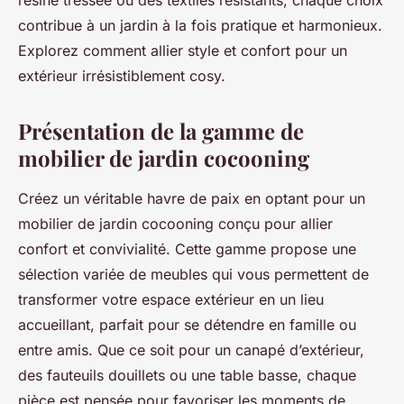
résine tressée ou des textiles résistants, chaque choix
contribue à un jardin à la fois pratique et harmonieux.
Explorez comment allier style et confort pour un
extérieur irrésistiblement cosy.
Présentation de la gamme de
mobilier de jardin cocooning
Créez un véritable havre de paix en optant pour un
mobilier de jardin cocooning conçu pour allier
confort et convivialité. Cette gamme propose une
sélection variée de meubles qui vous permettent de
transformer votre espace extérieur en un lieu
accueillant, parfait pour se détendre en famille ou
entre amis. Que ce soit pour un canapé d’extérieur,
des fauteuils douillets ou une table basse, chaque
pièce est pensée pour favoriser les moments de