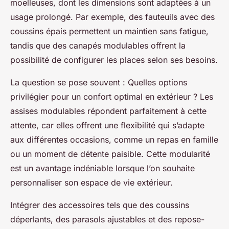
moelleuses, dont les dimensions sont adaptées à un
usage prolongé. Par exemple, des fauteuils avec des
coussins épais permettent un maintien sans fatigue,
tandis que des canapés modulables offrent la
possibilité de configurer les places selon ses besoins.
La question se pose souvent :
Quelles options
privilégier pour un confort optimal en extérieur ?
Les
assises modulables répondent parfaitement à cette
attente, car elles offrent une flexibilité qui s’adapte
aux différentes occasions, comme un repas en famille
ou un moment de détente paisible. Cette modularité
est un avantage indéniable lorsque l’on souhaite
personnaliser son espace de vie extérieur.
Intégrer des accessoires tels que des coussins
déperlants, des parasols ajustables et des repose-