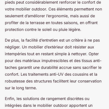
pieds peut considérablement renforcer le confort de
votre mobilier outdoor. Ces éléments permettent non
seulement d’améliorer l’ergonomie, mais aussi de
profiter de la terrasse en toutes saisons, en offrant
protection contre le soleil ou pluie légère.
De plus, la facilité d’entretien est un critère à ne pas
négliger. Un mobilier d’extérieur doit résister aux
intempéries tout en restant simple à nettoyer. Opter
pour des matériaux imputrescibles et des tissus anti-
taches garantit une durabilité accrue sans sacrifier le
confort. Les traitements anti-UV des coussins et la
robustesse des structures facilitent leur conservation
sur le long terme.
Enfin, les solutions de rangement discrètes ou
intégrées dans le mobilier outdoor apportent un