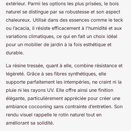
extérieur. Parmi les options les plus prisées, le bois
naturel se distingue par sa robustesse et son aspect
chaleureux. Utilisé dans des essences comme le teck
ou l’acacia, il résiste efficacement à l'humidité et aux
variations climatiques, ce qui en fait un choix idéal
pour un mobilier de jardin à la fois esthétique et
durable.
La résine tressée, quant à elle, combine résistance et
légèreté. Grâce à ses fibres synthétiques, elle
supporte parfaitement les intempéries, ne craint ni la
pluie ni les rayons UV. Elle offre ainsi une finition
élégante, particulièrement appréciée pour créer une
ambiance cocooning sans contrainte d’entretien. Son
rendu visuel rappelle le rotin naturel tout en
améliorant sa solidité.