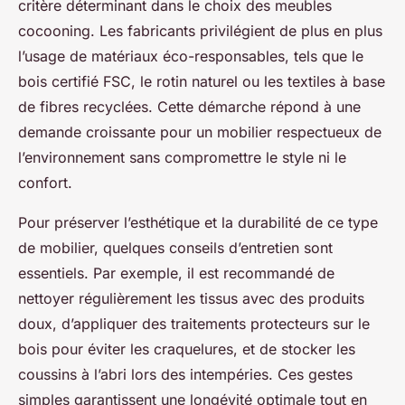
critère déterminant dans le choix des meubles
cocooning. Les fabricants privilégient de plus en plus
l’usage de matériaux éco-responsables, tels que le
bois certifié FSC, le rotin naturel ou les textiles à base
de fibres recyclées. Cette démarche répond à une
demande croissante pour un mobilier respectueux de
l’environnement sans compromettre le style ni le
confort.
Pour préserver l’esthétique et la durabilité de ce type
de mobilier, quelques conseils d’entretien sont
essentiels. Par exemple, il est recommandé de
nettoyer régulièrement les tissus avec des produits
doux, d’appliquer des traitements protecteurs sur le
bois pour éviter les craquelures, et de stocker les
coussins à l’abri lors des intempéries. Ces gestes
simples garantissent une longévité optimale tout en