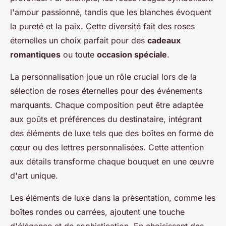
l'amour passionné, tandis que les blanches évoquent
la pureté et la paix. Cette diversité fait des roses
éternelles un choix parfait pour des
cadeaux
romantiques
ou toute
occasion spéciale
.
La personnalisation joue un rôle crucial lors de la
sélection de roses éternelles pour des événements
marquants. Chaque composition peut être adaptée
aux goûts et préférences du destinataire, intégrant
des éléments de luxe tels que des boîtes en forme de
cœur ou des lettres personnalisées. Cette attention
aux détails transforme chaque bouquet en une œuvre
d'art unique.
Les éléments de luxe dans la présentation, comme les
boîtes rondes ou carrées, ajoutent une touche