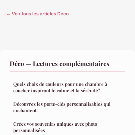
← Voir tous les articles Déco
Déco — Lectures complémentaires
Quels choix de couleurs pour une chambre à
coucher inspirant le calme et la sérénité?
Découvrez les porte-clés personnalisables qui
enchantent!
Créez vos souvenirs uniques avec photo
personnalisées