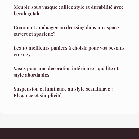
Meuble sous vasque : alliez style et durabilité avec
berah getah
Comment aménager un dressing dans un espace
ouvert et spacieux?
Les 10 meilleurs paniers à choisir pour vos besoins
en 2025
Vases pour une décoration intérieure : qualité et
style abordables
Suspension et luminaire au style scandinave :
Élégance et simplicité