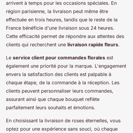
arrivent à temps pour les occasions spéciales. En
région parisienne, la livraison peut même être
effectuée en trois heures, tandis que le reste de la
France bénéficie d'une livraison sous 24 heures.
Cette efficacité permet de répondre aux attentes des
clients qui recherchent une
livraison rapide fleurs
.
Le
service client pour commandes florales
est
également une priorité pour la marque. L'engagement
envers la satisfaction des clients est palpable à
chaque étape, de la commande à la réception. Les
clients peuvent personnaliser leurs commandes,
assurant ainsi que chaque bouquet reflète
parfaitement leurs souhaits et émotions.
En choisissant la livraison de roses éternelles, vous
optez pour une expérience sans souci, où chaque