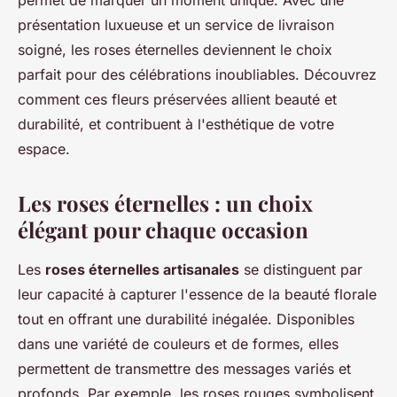
permet de marquer un moment unique. Avec une
présentation luxueuse et un service de livraison
soigné, les roses éternelles deviennent le choix
parfait pour des célébrations inoubliables. Découvrez
comment ces fleurs préservées allient beauté et
durabilité, et contribuent à l'esthétique de votre
espace.
Les roses éternelles : un choix
élégant pour chaque occasion
Les
roses éternelles artisanales
se distinguent par
leur capacité à capturer l'essence de la beauté florale
tout en offrant une durabilité inégalée. Disponibles
dans une variété de couleurs et de formes, elles
permettent de transmettre des messages variés et
profonds. Par exemple, les roses rouges symbolisent