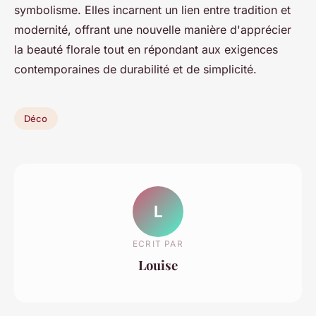
symbolisme. Elles incarnent un lien entre tradition et
modernité, offrant une nouvelle manière d'apprécier
la beauté florale tout en répondant aux exigences
contemporaines de durabilité et de simplicité.
Déco
L
ECRIT PAR
Louise