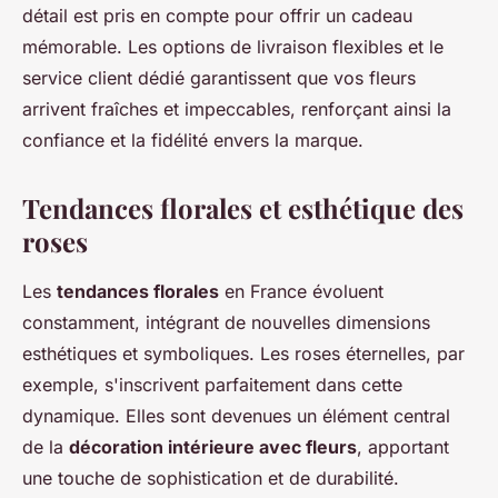
détail est pris en compte pour offrir un cadeau
mémorable. Les options de livraison flexibles et le
service client dédié garantissent que vos fleurs
arrivent fraîches et impeccables, renforçant ainsi la
confiance et la fidélité envers la marque.
Tendances florales et esthétique des
roses
Les
tendances florales
en France évoluent
constamment, intégrant de nouvelles dimensions
esthétiques et symboliques. Les roses éternelles, par
exemple, s'inscrivent parfaitement dans cette
dynamique. Elles sont devenues un élément central
de la
décoration intérieure avec fleurs
, apportant
une touche de sophistication et de durabilité.