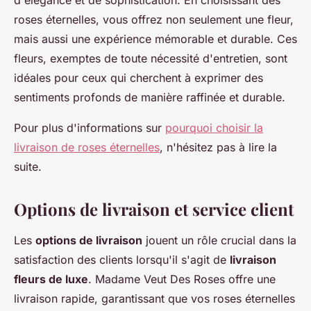
d'élégance et de sophistication. En choisissant des
roses éternelles, vous offrez non seulement une fleur,
mais aussi une expérience mémorable et durable. Ces
fleurs, exemptes de toute nécessité d'entretien, sont
idéales pour ceux qui cherchent à exprimer des
sentiments profonds de manière raffinée et durable.
Pour plus d'informations sur
pourquoi choisir la
livraison de roses éternelles
, n'hésitez pas à lire la
suite.
Options de livraison et service client
Les
options de livraison
jouent un rôle crucial dans la
satisfaction des clients lorsqu'il s'agit de
livraison
fleurs de luxe
. Madame Veut Des Roses offre une
livraison rapide, garantissant que vos roses éternelles