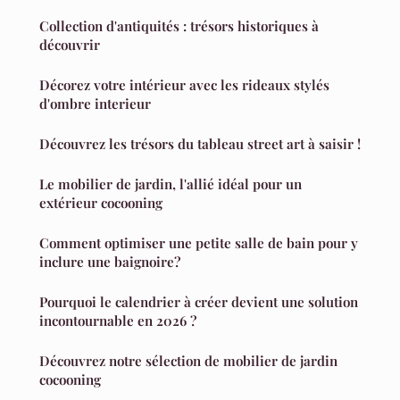
Collection d'antiquités : trésors historiques à
découvrir
Décorez votre intérieur avec les rideaux stylés
d'ombre interieur
Découvrez les trésors du tableau street art à saisir !
Le mobilier de jardin, l'allié idéal pour un
extérieur cocooning
Comment optimiser une petite salle de bain pour y
inclure une baignoire?
Pourquoi le calendrier à créer devient une solution
incontournable en 2026 ?
Découvrez notre sélection de mobilier de jardin
cocooning