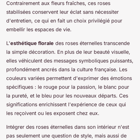
Contrairement aux fleurs fraîches, ces roses
stabilisées conservent leur éclat sans nécessiter
d'entretien, ce qui en fait un choix privilégié pour
embellir les espaces de vie.
L'
esthétique florale
des roses éternelles transcende
la simple décoration. En plus de leur beauté visuelle,
elles véhiculent des messages symboliques puissants,
profondément ancrés dans la culture française. Les
couleurs variées permettent d'exprimer des émotions
spécifiques : le rouge pour la passion, le blanc pour
la pureté, et le bleu pour les nouveaux départs. Ces
significations enrichissent l'expérience de ceux qui
les reçoivent ou les exposent chez eux.
Intégrer des roses éternelles dans son intérieur n'est
pas seulement une question de style, mais aussi de