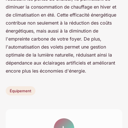
diminuer la consommation de chauffage en hiver et
de climatisation en été. Cette efficacité énergétique
contribue non seulement à la réduction des coûts
énergétiques, mais aussi à la diminution de
l'empreinte carbone de votre foyer. De plus,
l'automatisation des volets permet une gestion
optimale de la lumière naturelle, réduisant ainsi la
dépendance aux éclairages artificiels et améliorant
encore plus les économies d'énergie.
Équipement