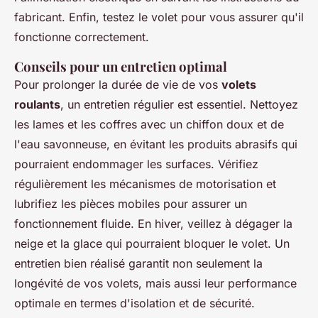
fabricant. Enfin, testez le volet pour vous assurer qu'il
fonctionne correctement.
Conseils pour un entretien optimal
Pour prolonger la durée de vie de vos
volets
roulants
, un entretien régulier est essentiel. Nettoyez
les lames et les coffres avec un chiffon doux et de
l'eau savonneuse, en évitant les produits abrasifs qui
pourraient endommager les surfaces. Vérifiez
régulièrement les mécanismes de motorisation et
lubrifiez les pièces mobiles pour assurer un
fonctionnement fluide. En hiver, veillez à dégager la
neige et la glace qui pourraient bloquer le volet. Un
entretien bien réalisé garantit non seulement la
longévité de vos volets, mais aussi leur performance
optimale en termes d'isolation et de sécurité.