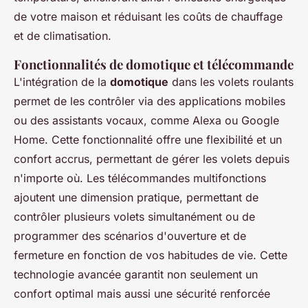
de votre maison et réduisant les coûts de chauffage
et de climatisation.
Fonctionnalités de domotique et télécommande
L'intégration de la
domotique
dans les volets roulants
permet de les contrôler via des applications mobiles
ou des assistants vocaux, comme Alexa ou Google
Home. Cette fonctionnalité offre une flexibilité et un
confort accrus, permettant de gérer les volets depuis
n'importe où. Les télécommandes multifonctions
ajoutent une dimension pratique, permettant de
contrôler plusieurs volets simultanément ou de
programmer des scénarios d'ouverture et de
fermeture en fonction de vos habitudes de vie. Cette
technologie avancée garantit non seulement un
confort optimal mais aussi une sécurité renforcée