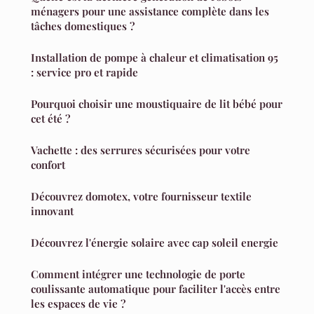
ménagers pour une assistance complète dans les
tâches domestiques ?
Installation de pompe à chaleur et climatisation 95
: service pro et rapide
Pourquoi choisir une moustiquaire de lit bébé pour
cet été ?
Vachette : des serrures sécurisées pour votre
confort
Découvrez domotex, votre fournisseur textile
innovant
Découvrez l'énergie solaire avec cap soleil energie
Comment intégrer une technologie de porte
coulissante automatique pour faciliter l'accès entre
les espaces de vie ?