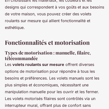
En choisissant les matériaux, les couleurs et les
designs qui correspondent à vos goûts et aux besoins
de votre maison, vous pouvez créer des volets
roulants sur mesure qui allient fonctionnalité et
esthétique.
Fonctionnalités et motorisation
Types de motorisation : manuelle, filaire,
télécommandée
Les
volets roulants sur mesure
offrent diverses
options de motorisation pour répondre à tous les
besoins et préférences. Les volets manuels sont les
plus simples et économiques, nécessitant une
manipulation manuelle pour les ouvrir et les fermer.
Les volets motorisés filaires sont contrôlés via un
interrupteur mural, offrant plus de confort sans