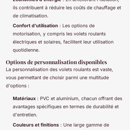
ils contribuent à réduire les coûts de chauffage et
de climatisation.
Confort d'utilisation
: Les options de
motorisation, y compris les volets roulants
électriques et solaires, facilitent leur utilisation
quotidienne.
Options de personnalisation disponibles
La personnalisation des volets roulants est vaste,
vous permettant de choisir parmi une multitude
d'options :
Matériaux
: PVC et aluminium, chacun offrant des
avantages spécifiques en termes de durabilité et
d'entretien.
Couleurs et finitions
: Une large gamme de