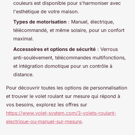
couleurs est disponible pour s'harmoniser avec
l'esthétique de votre maison.
Types de motorisation
: Manuel, électrique,
télécommandé, et même solaire, pour un confort
maximal.
Accessoires et options de sécurité
: Verrous
anti-soulèvement, télécommandes multifonctions,
et intégration domotique pour un contrôle à
distance.
Pour découvrir toutes les options de personnalisation
et trouver le volet roulant sur mesure qui répond à
vos besoins, explorez les offres sur
https://www.volet-system.com/3-volets-roulant-
electrique-ou-manuel-sur-mesure
.