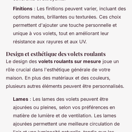
Finitions
: Les finitions peuvent varier, incluant des
options mates, brillantes ou texturées. Ces choix
permettent d'ajouter une touche personnelle et
unique à vos volets, tout en améliorant leur
résistance aux rayures et aux UV.
Design et esthétique des volets roulants
Le design des
volets roulants sur mesure
joue un
rôle crucial dans l'esthétique générale de votre
maison. En plus des matériaux et des couleurs,
plusieurs autres éléments peuvent être personnalisés.
Lames
: Les lames des volets peuvent être
ajourées ou pleines, selon vos préférences en
matière de lumière et de ventilation. Les lames
ajourées permettent une meilleure circulation de