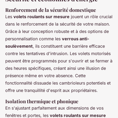
Renforcement de la sécurité domestique
Les
volets roulants sur mesure
jouent un rôle crucial
dans le renforcement de la sécurité de votre maison.
Grâce à leur conception robuste et à des options de
personnalisation comme les
verrous anti-
soulèvement
, ils constituent une barrière efficace
contre les tentatives d'intrusion. Les volets motorisés
peuvent être programmés pour s'ouvrir et se fermer à
des heures spécifiques, créant ainsi une illusion de
présence même en votre absence. Cette
fonctionnalité dissuade les cambrioleurs potentiels et
offre une tranquillité d'esprit aux propriétaires.
Isolation thermique et phonique
En s'ajustant parfaitement aux dimensions de vos
fenêtres et portes, les
volets roulants sur mesure