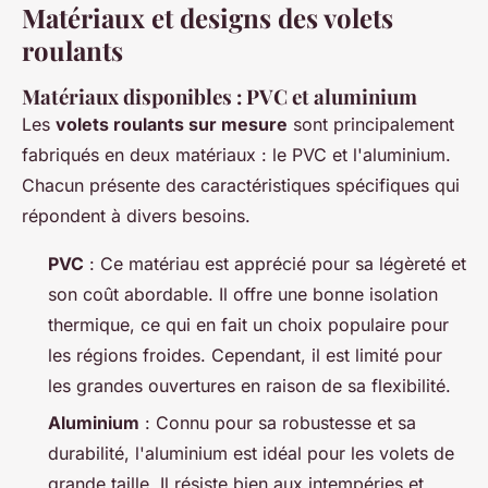
Matériaux et designs des volets
roulants
Matériaux disponibles : PVC et aluminium
Les
volets roulants sur mesure
sont principalement
fabriqués en deux matériaux : le PVC et l'aluminium.
Chacun présente des caractéristiques spécifiques qui
répondent à divers besoins.
PVC
: Ce matériau est apprécié pour sa légèreté et
son coût abordable. Il offre une bonne isolation
thermique, ce qui en fait un choix populaire pour
les régions froides. Cependant, il est limité pour
les grandes ouvertures en raison de sa flexibilité.
Aluminium
: Connu pour sa robustesse et sa
durabilité, l'aluminium est idéal pour les volets de
grande taille. Il résiste bien aux intempéries et