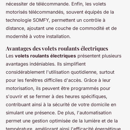
nécessiter de télécommande. Enfin, les volets
motorisés télécommandés, souvent équipés de la
technologie SOMFY, permettent un contrôle à
distance, ajoutant une couche de commodité et de
modernité à votre installation.
Avantages des volets roulants électriques
Les
volets roulants électriques
présentent plusieurs
avantages indéniables. Ils simplifient
considérablement l'utilisation quotidienne, surtout
pour les fenêtres difficiles d'accès. Grâce à leur
motorisation, ils peuvent être programmés pour
s'ouvrir et se fermer à des heures spécifiques,
contribuant ainsi à la sécurité de votre domicile en
simulant une présence. De plus, l'automatisation
permet une gestion optimisée de la lumière et de la
température, améliorant ainsi l'efficacité énergétique