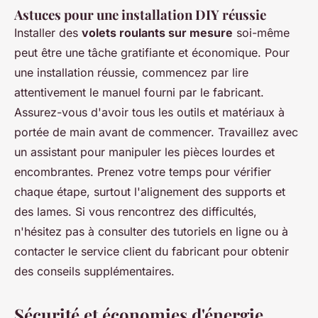
Astuces pour une installation DIY réussie
Installer des
volets roulants sur mesure
soi-même
peut être une tâche gratifiante et économique. Pour
une installation réussie, commencez par lire
attentivement le manuel fourni par le fabricant.
Assurez-vous d'avoir tous les outils et matériaux à
portée de main avant de commencer. Travaillez avec
un assistant pour manipuler les pièces lourdes et
encombrantes. Prenez votre temps pour vérifier
chaque étape, surtout l'alignement des supports et
des lames. Si vous rencontrez des difficultés,
n'hésitez pas à consulter des tutoriels en ligne ou à
contacter le service client du fabricant pour obtenir
des conseils supplémentaires.
Sécurité et économies d'énergie