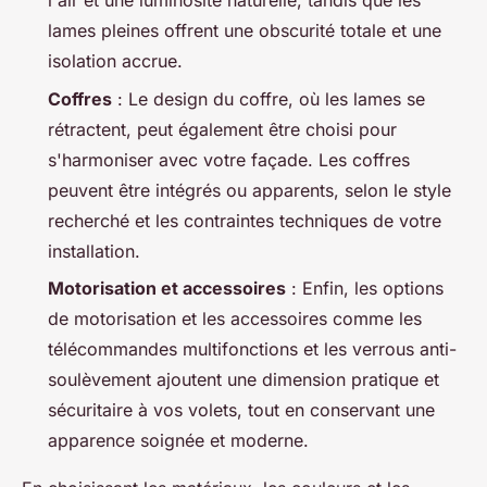
l'air et une luminosité naturelle, tandis que les
lames pleines offrent une obscurité totale et une
isolation accrue.
Coffres
: Le design du coffre, où les lames se
rétractent, peut également être choisi pour
s'harmoniser avec votre façade. Les coffres
peuvent être intégrés ou apparents, selon le style
recherché et les contraintes techniques de votre
installation.
Motorisation et accessoires
: Enfin, les options
de motorisation et les accessoires comme les
télécommandes multifonctions et les verrous anti-
soulèvement ajoutent une dimension pratique et
sécuritaire à vos volets, tout en conservant une
apparence soignée et moderne.