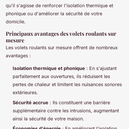
qu'il s'agisse de renforcer l'isolation thermique et
phonique ou d'améliorer la sécurité de votre
domicile.
Principaux avantages des volets roulants sur
mesure
Les volets roulants sur mesure offrent de nombreux
avantages :
Isolation thermique et phonique
: En s'ajustant
parfaitement aux ouvertures, ils réduisent les
pertes de chaleur et limitent les nuisances sonores
extérieures.
Sécurité accrue
: Ils constituent une barrière
supplémentaire contre les intrusions, augmentant
ainsi la sécurité de votre maison.
Économies d'énergie
: En améliorant l'isolation,