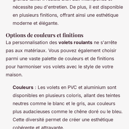
nécessite peu d'entretien. De plus, il est disponible
en plusieurs finitions, offrant ainsi une esthétique
moderne et élégante.
Options de couleurs et finitions
La personnalisation des
volets roulants
ne s'arrête
pas aux matériaux. Vous pouvez également choisir
parmi une vaste palette de couleurs et de finitions
pour harmoniser vos volets avec le style de votre
maison.
Couleurs
: Les volets en PVC et aluminium sont
disponibles en plusieurs coloris, allant des teintes
neutres comme le blanc et le gris, aux couleurs
plus audacieuses comme le chêne doré ou le bleu.
Cette diversité permet de créer une esthétique
cohérente et attrayante.