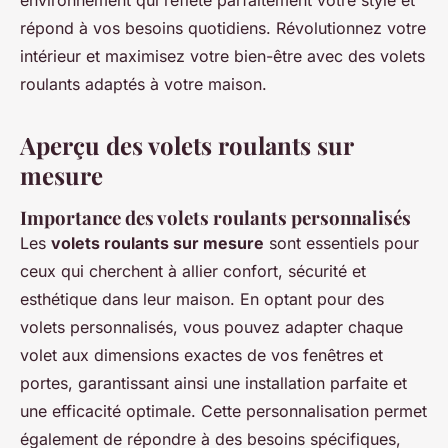
environnement qui reflète parfaitement votre style et
répond à vos besoins quotidiens. Révolutionnez votre
intérieur et maximisez votre bien-être avec des volets
roulants adaptés à votre maison.
Aperçu des volets roulants sur
mesure
Importance des volets roulants personnalisés
Les
volets roulants sur mesure
sont essentiels pour
ceux qui cherchent à allier confort, sécurité et
esthétique dans leur maison. En optant pour des
volets personnalisés, vous pouvez adapter chaque
volet aux dimensions exactes de vos fenêtres et
portes, garantissant ainsi une installation parfaite et
une efficacité optimale. Cette personnalisation permet
également de répondre à des besoins spécifiques,