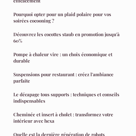
efficacement
Pourquoi opter pour un plaid polaire pour vos
soirées cocooning ?
Découvrez les cocottes staub en promotion jusqu'à
60%
Pompe à chaleur vire : un choix économique et
durable
Suspensions pour restaurant : créez l'ambiance
parfaite
Le décapage tous supports : techniques et conseils
indispensables
Cheminée et insert à cholet : transformez votre
intérieur avec hexa
Quelle est la dernière génération de robots