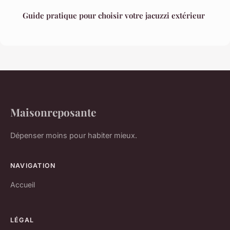
Guide pratique pour choisir votre jacuzzi extérieur
Maisonreposante
Dépenser moins pour habiter mieux.
NAVIGATION
Accueil
LÉGAL