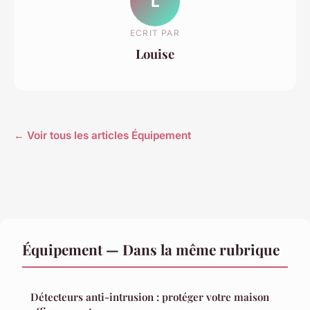
L
ECRIT PAR
Louise
← Voir tous les articles Équipement
Équipement — Dans la même rubrique
Détecteurs anti-intrusion : protéger votre maison