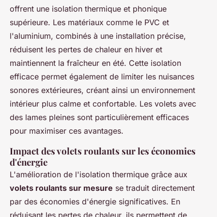
offrent une isolation thermique et phonique
supérieure. Les matériaux comme le PVC et
l'aluminium, combinés à une installation précise,
réduisent les pertes de chaleur en hiver et
maintiennent la fraîcheur en été. Cette isolation
efficace permet également de limiter les nuisances
sonores extérieures, créant ainsi un environnement
intérieur plus calme et confortable. Les volets avec
des lames pleines sont particulièrement efficaces
pour maximiser ces avantages.
Impact des volets roulants sur les économies
d'énergie
L'amélioration de l'isolation thermique grâce aux
volets roulants sur mesure
se traduit directement
par des économies d'énergie significatives. En
réduisant les pertes de chaleur, ils permettent de