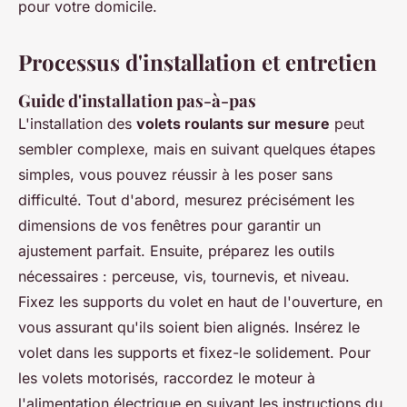
pour votre domicile.
Processus d'installation et entretien
Guide d'installation pas-à-pas
L'installation des
volets roulants sur mesure
peut
sembler complexe, mais en suivant quelques étapes
simples, vous pouvez réussir à les poser sans
difficulté. Tout d'abord, mesurez précisément les
dimensions de vos fenêtres pour garantir un
ajustement parfait. Ensuite, préparez les outils
nécessaires : perceuse, vis, tournevis, et niveau.
Fixez les supports du volet en haut de l'ouverture, en
vous assurant qu'ils soient bien alignés. Insérez le
volet dans les supports et fixez-le solidement. Pour
les volets motorisés, raccordez le moteur à
l'alimentation électrique en suivant les instructions du