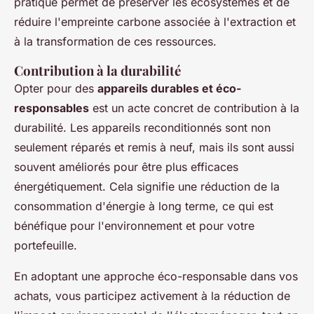
pratique permet de préserver les écosystèmes et de
réduire l'empreinte carbone associée à l'extraction et
à la transformation de ces ressources.
Contribution à la durabilité
Opter pour des
appareils durables et éco-
responsables
est un acte concret de contribution à la
durabilité. Les appareils reconditionnés sont non
seulement réparés et remis à neuf, mais ils sont aussi
souvent améliorés pour être plus efficaces
énergétiquement. Cela signifie une réduction de la
consommation d'énergie à long terme, ce qui est
bénéfique pour l'environnement et pour votre
portefeuille.
En adoptant une approche éco-responsable dans vos
achats, vous participez activement à la réduction de