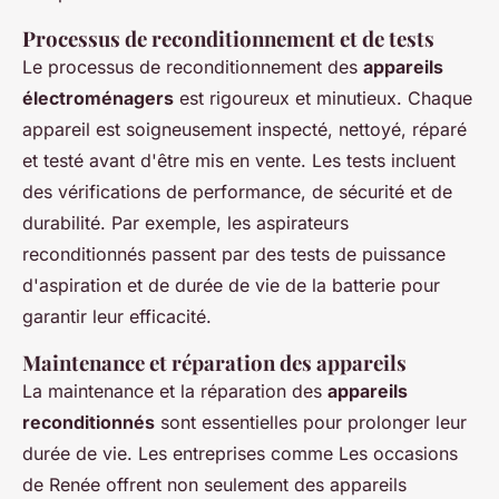
Processus de reconditionnement et de tests
Le processus de reconditionnement des
appareils
électroménagers
est rigoureux et minutieux. Chaque
appareil est soigneusement inspecté, nettoyé, réparé
et testé avant d'être mis en vente. Les tests incluent
des vérifications de performance, de sécurité et de
durabilité. Par exemple, les aspirateurs
reconditionnés passent par des tests de puissance
d'aspiration et de durée de vie de la batterie pour
garantir leur efficacité.
Maintenance et réparation des appareils
La maintenance et la réparation des
appareils
reconditionnés
sont essentielles pour prolonger leur
durée de vie. Les entreprises comme Les occasions
de Renée offrent non seulement des appareils