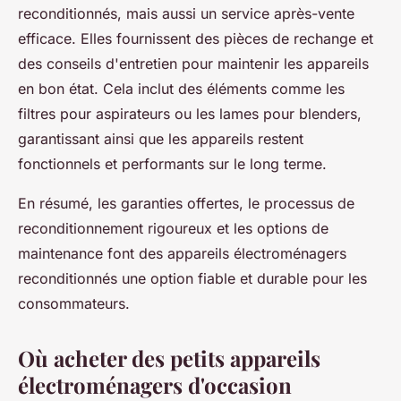
reconditionnés, mais aussi un service après-vente
efficace. Elles fournissent des pièces de rechange et
des conseils d'entretien pour maintenir les appareils
en bon état. Cela inclut des éléments comme les
filtres pour aspirateurs ou les lames pour blenders,
garantissant ainsi que les appareils restent
fonctionnels et performants sur le long terme.
En résumé, les garanties offertes, le processus de
reconditionnement rigoureux et les options de
maintenance font des appareils électroménagers
reconditionnés une option fiable et durable pour les
consommateurs.
Où acheter des petits appareils
électroménagers d'occasion