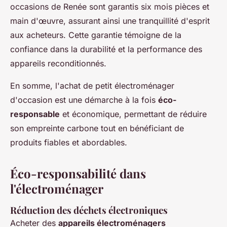
occasions de Renée sont garantis six mois pièces et
main d'œuvre, assurant ainsi une tranquillité d'esprit
aux acheteurs. Cette garantie témoigne de la
confiance dans la durabilité et la performance des
appareils reconditionnés.
En somme, l'achat de petit électroménager
d'occasion est une démarche à la fois
éco-
responsable
et économique, permettant de réduire
son empreinte carbone tout en bénéficiant de
produits fiables et abordables.
Éco-responsabilité dans
l'électroménager
Réduction des déchets électroniques
Acheter des
appareils électroménagers