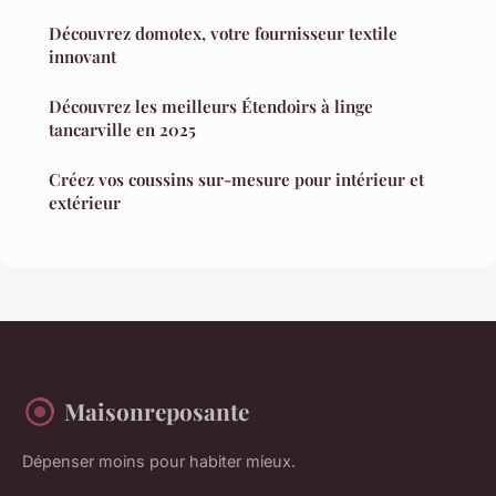
Découvrez domotex, votre fournisseur textile
innovant
Découvrez les meilleurs Étendoirs à linge
tancarville en 2025
Créez vos coussins sur-mesure pour intérieur et
extérieur
Maisonreposante
Dépenser moins pour habiter mieux.