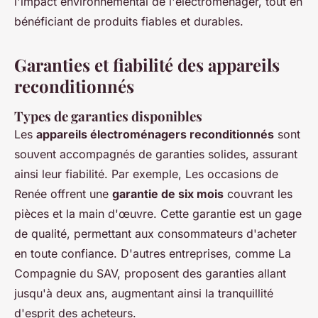
l'impact environnemental de l'électroménager, tout en
bénéficiant de produits fiables et durables.
Garanties et fiabilité des appareils
reconditionnés
Types de garanties disponibles
Les
appareils électroménagers reconditionnés
sont
souvent accompagnés de garanties solides, assurant
ainsi leur fiabilité. Par exemple, Les occasions de
Renée offrent une
garantie de six mois
couvrant les
pièces et la main d'œuvre. Cette garantie est un gage
de qualité, permettant aux consommateurs d'acheter
en toute confiance. D'autres entreprises, comme La
Compagnie du SAV, proposent des garanties allant
jusqu'à deux ans, augmentant ainsi la tranquillité
d'esprit des acheteurs.