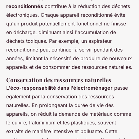
reconditionnés
contribue à la réduction des déchets
électroniques. Chaque appareil reconditionné évite
qu'un produit potentiellement fonctionnel ne finisse
en décharge, diminuant ainsi l'accumulation de
déchets toxiques. Par exemple, un aspirateur
reconditionné peut continuer à servir pendant des
années, limitant la nécessité de produire de nouveaux
appareils et de consommer des ressources naturelles.
Conservation des ressources naturelles
L'
éco-responsabilité dans l'électroménager
passe
également par la conservation des ressources
naturelles. En prolongeant la durée de vie des
appareils, on réduit la demande de matériaux comme
le cuivre, l'aluminium et les plastiques, souvent
extraits de manière intensive et polluante. Cette