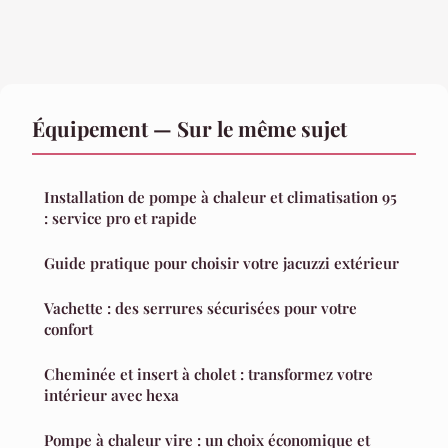
Équipement — Sur le même sujet
Installation de pompe à chaleur et climatisation 95
: service pro et rapide
Guide pratique pour choisir votre jacuzzi extérieur
Vachette : des serrures sécurisées pour votre
confort
Cheminée et insert à cholet : transformez votre
intérieur avec hexa
Pompe à chaleur vire : un choix économique et