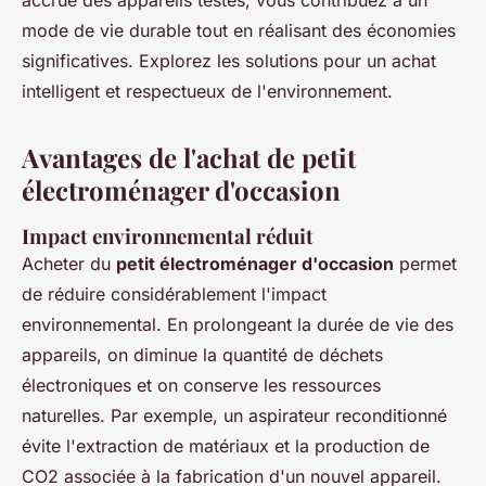
accrue des appareils testés, vous contribuez à un
mode de vie durable tout en réalisant des économies
significatives. Explorez les solutions pour un achat
intelligent et respectueux de l'environnement.
Avantages de l'achat de petit
électroménager d'occasion
Impact environnemental réduit
Acheter du
petit électroménager d'occasion
permet
de réduire considérablement l'impact
environnemental. En prolongeant la durée de vie des
appareils, on diminue la quantité de déchets
électroniques et on conserve les ressources
naturelles. Par exemple, un aspirateur reconditionné
évite l'extraction de matériaux et la production de
CO2 associée à la fabrication d'un nouvel appareil.