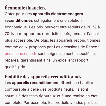
Économie financière
Opter pour des
appareils électroménagers
reconditionnés
est également une solution
économique. Les prix peuvent être réduits de 20 % à
70 % par rapport aux produits neufs, rendant l'achat
plus accessible. De plus, les appareils reconditionnés
comme ceux proposés par Les occasions de Renée :
occasionsrenee.fr
sont soigneusement inspectés et
réparés, garantissant ainsi un excellent rapport
qualité-prix.
Fiabilité des appareils reconditionnés
Les
appareils reconditionnés
offrent une fiabilité
comparable à celle des produits neufs. Ils sont
soumis à des tests rigoureux et à une remise en état
complète. Par exemple, les produits vendus par Les