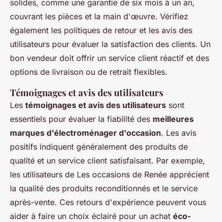
solides, comme une garantie de six mois à un an,
couvrant les pièces et la main d'œuvre. Vérifiez
également les politiques de retour et les avis des
utilisateurs pour évaluer la satisfaction des clients. Un
bon vendeur doit offrir un service client réactif et des
options de livraison ou de retrait flexibles.
Témoignages et avis des utilisateurs
Les
témoignages et avis des utilisateurs
sont
essentiels pour évaluer la fiabilité des
meilleures
marques d'électroménager d'occasion
. Les avis
positifs indiquent généralement des produits de
qualité et un service client satisfaisant. Par exemple,
les utilisateurs de Les occasions de Renée apprécient
la qualité des produits reconditionnés et le service
après-vente. Ces retours d'expérience peuvent vous
aider à faire un choix éclairé pour un achat
éco-