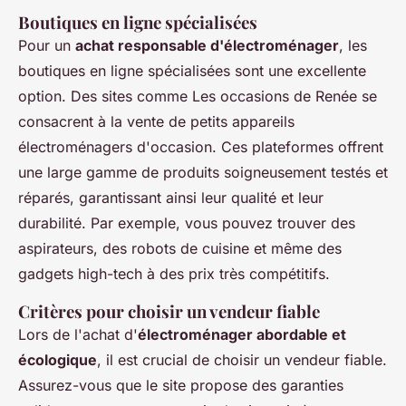
Boutiques en ligne spécialisées
Pour un
achat responsable d'électroménager
, les
boutiques en ligne spécialisées sont une excellente
option. Des sites comme Les occasions de Renée se
consacrent à la vente de petits appareils
électroménagers d'occasion. Ces plateformes offrent
une large gamme de produits soigneusement testés et
réparés, garantissant ainsi leur qualité et leur
durabilité. Par exemple, vous pouvez trouver des
aspirateurs, des robots de cuisine et même des
gadgets high-tech à des prix très compétitifs.
Critères pour choisir un vendeur fiable
Lors de l'achat d'
électroménager abordable et
écologique
, il est crucial de choisir un vendeur fiable.
Assurez-vous que le site propose des garanties