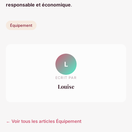
responsable et économique
.
Équipement
L
ECRIT PAR
Louise
← Voir tous les articles Équipement