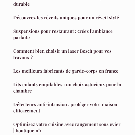
durable
Découvrez les réveils uniques pour un réveil stylé
Suspensions pour restaurant : créez l'ambiance
parfaite
Comment bien choisir un laser Bosch pour vos
travaux ?
Les meilleurs fabricants de garde-corps en france
Lits enfants empilables : un choix astucieux pour la
chambre
Détecteurs anti-intrusion : protéger votre maison
efficacement
Optimisez votre cuisine avec rangement sous evier
| boutique n°1