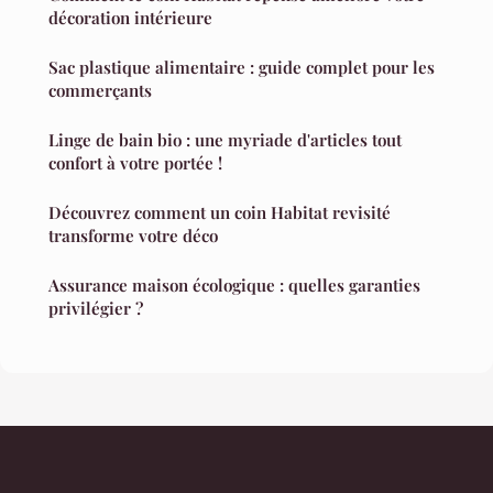
décoration intérieure
Sac plastique alimentaire : guide complet pour les
commerçants
Linge de bain bio : une myriade d'articles tout
confort à votre portée !
Découvrez comment un coin Habitat revisité
transforme votre déco
Assurance maison écologique : quelles garanties
privilégier ?