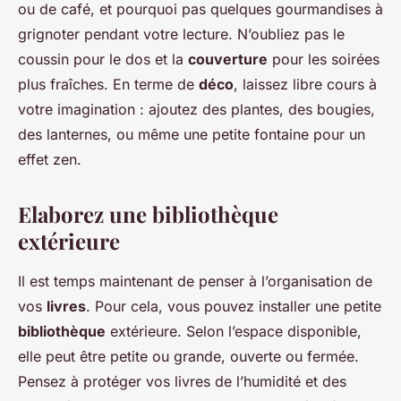
ou de café, et pourquoi pas quelques gourmandises à
grignoter pendant votre lecture. N’oubliez pas le
coussin pour le dos et la
couverture
pour les soirées
plus fraîches. En terme de
déco
, laissez libre cours à
votre imagination : ajoutez des plantes, des bougies,
des lanternes, ou même une petite fontaine pour un
effet zen.
Elaborez une bibliothèque
extérieure
Il est temps maintenant de penser à l’organisation de
vos
livres
. Pour cela, vous pouvez installer une petite
bibliothèque
extérieure. Selon l’espace disponible,
elle peut être petite ou grande, ouverte ou fermée.
Pensez à protéger vos livres de l’humidité et des