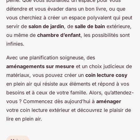
peine. Que vous souhaitiez un espace pour vous
détendre et vous évader dans un bon livre, ou que
vous cherchiez à créer un espace polyvalent qui peut
servir de
salon de jardin
, de
salle de bain
extérieure,
ou même de
chambre d’enfant
, les possibilités sont
infinies.
Avec une planification soigneuse, des
aménagements sur mesure
et un choix judicieux de
matériaux, vous pouvez créer un
coin lecture cosy
en plein air qui résiste aux éléments et répond à vos
besoins et à ceux de votre famille. Alors, qu’attendez-
vous ? Commencez dès aujourd’hui à
aménager
votre coin lecture extérieur et découvrez le plaisir de
lire en plein air.