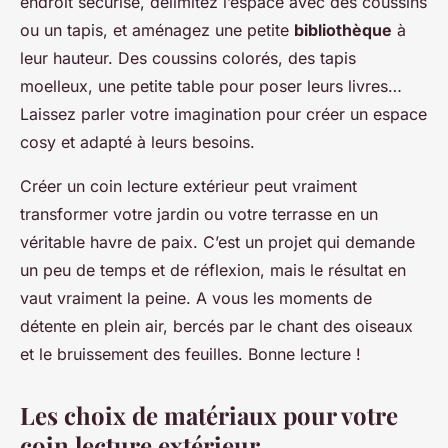
endroit sécurisé, délimitez l’espace avec des coussins
ou un tapis, et aménagez une petite
bibliothèque
à
leur hauteur. Des coussins colorés, des tapis
moelleux, une petite table pour poser leurs livres…
Laissez parler votre imagination pour créer un espace
cosy et adapté à leurs besoins.
Créer un coin lecture extérieur peut vraiment
transformer votre jardin ou votre terrasse en un
véritable havre de paix. C’est un projet qui demande
un peu de temps et de réflexion, mais le résultat en
vaut vraiment la peine. A vous les moments de
détente en plein air, bercés par le chant des oiseaux
et le bruissement des feuilles. Bonne lecture !
Les choix de matériaux pour votre
coin lecture extérieur