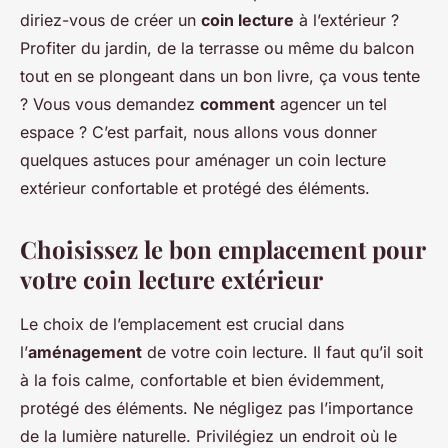
diriez-vous de créer un
coin lecture
à l’extérieur ?
Profiter du jardin, de la terrasse ou même du balcon
tout en se plongeant dans un bon livre, ça vous tente
? Vous vous demandez
comment
agencer un tel
espace ? C’est parfait, nous allons vous donner
quelques astuces pour aménager un coin lecture
extérieur confortable et protégé des éléments.
Choisissez le bon emplacement pour
votre coin lecture extérieur
Le choix de l’emplacement est crucial dans
l’
aménagement
de votre coin lecture. Il faut qu’il soit
à la fois calme, confortable et bien évidemment,
protégé des éléments. Ne négligez pas l’importance
de la lumière naturelle. Privilégiez un endroit où le