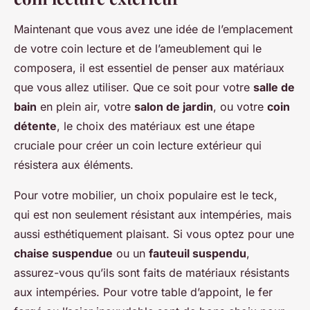
Maintenant que vous avez une idée de l’emplacement
de votre coin lecture et de l’ameublement qui le
composera, il est essentiel de penser aux matériaux
que vous allez utiliser. Que ce soit pour votre
salle de
bain
en plein air, votre
salon de jardin
, ou votre
coin
détente
, le choix des matériaux est une étape
cruciale pour créer un coin lecture extérieur qui
résistera aux éléments.
Pour votre mobilier, un choix populaire est le teck,
qui est non seulement résistant aux intempéries, mais
aussi esthétiquement plaisant. Si vous optez pour une
chaise suspendue
ou un
fauteuil suspendu
,
assurez-vous qu’ils sont faits de matériaux résistants
aux intempéries. Pour votre table d’appoint, le fer