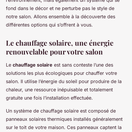
l’environnement, mais également un système qui se
fond dans le décor et ne perturbe pas le style de
notre salon. Allons ensemble à la découverte des
différentes options qui s’offrent à vous.
Le chauffage solaire, une énergie
renouvelable pour votre salon
Le
chauffage solaire
est sans conteste l’une des
solutions les plus écologiques pour chauffer votre
salon. Il utilise l’énergie du soleil pour produire de la
chaleur, une ressource inépuisable et totalement
gratuite une fois l’installation effectuée.
Un système de chauffage solaire est composé de
panneaux solaires thermiques installés généralement
sur le toit de votre maison. Ces panneaux captent la