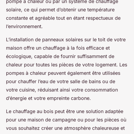
pompe à chaleur ou par un système de chauffage
solaire, ce qui permet d’obtenir une température
constante et agréable tout en étant respectueux de
l’environnement.
L’installation de panneaux solaires sur le toit de votre
maison offre un chauffage à la fois efficace et
écologique, capable de fournir suffisamment de
chaleur pour toutes les pièces de votre logement. Les
pompes à chaleur peuvent également être utilisées
pour chauffer l’eau de votre salle de bains ou de
votre cuisine, réduisant ainsi votre consommation
d’énergie et votre empreinte carbone.
Le chauffage au bois peut être une solution adaptée
pour une maison de campagne ou pour les pièces où
vous souhaitez créer une atmosphère chaleureuse et