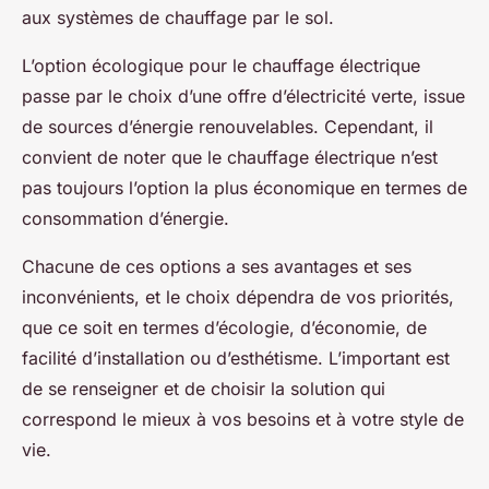
aux systèmes de chauffage par le sol.
L’option écologique pour le chauffage électrique
passe par le choix d’une offre d’électricité verte, issue
de sources d’énergie renouvelables. Cependant, il
convient de noter que le chauffage électrique n’est
pas toujours l’option la plus économique en termes de
consommation d’énergie.
Chacune de ces options a ses avantages et ses
inconvénients, et le choix dépendra de vos priorités,
que ce soit en termes d’écologie, d’économie, de
facilité d’installation ou d’esthétisme. L’important est
de se renseigner et de choisir la solution qui
correspond le mieux à vos besoins et à votre style de
vie.