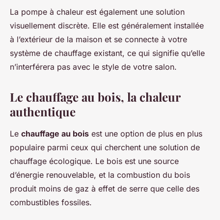
La pompe à chaleur est également une solution
visuellement discrète. Elle est généralement installée
à l’extérieur de la maison et se connecte à votre
système de chauffage existant, ce qui signifie qu’elle
n’interférera pas avec le style de votre salon.
Le chauffage au bois, la chaleur
authentique
Le
chauffage au bois
est une option de plus en plus
populaire parmi ceux qui cherchent une solution de
chauffage écologique. Le bois est une source
d’énergie renouvelable, et la combustion du bois
produit moins de gaz à effet de serre que celle des
combustibles fossiles.