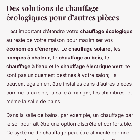
Des solutions de chauffage
écologiques pour d’autres pièces
Il est important d’étendre votre
chauffage écologique
au reste de votre maison pour maximiser vos
économies d’énergie
. Le
chauffage solaire
, les
pompes à chaleur
, le
chauffage au bois
, le
chauffage à l’eau
et le
chauffage électrique vert
ne
sont pas uniquement destinés à votre salon; ils
peuvent également être installés dans d’autres pièces,
comme la cuisine, la salle à manger, les chambres, et
même la salle de bains.
Dans la salle de bains, par exemple, un chauffage par
le sol pourrait être une option discrète et confortable.
Ce système de chauffage peut être alimenté par une