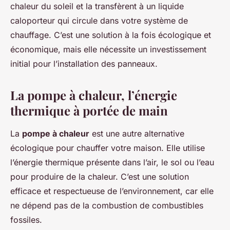
chaleur du soleil et la transfèrent à un liquide
caloporteur qui circule dans votre système de
chauffage. C’est une solution à la fois écologique et
économique, mais elle nécessite un investissement
initial pour l’installation des panneaux.
La pompe à chaleur, l’énergie
thermique à portée de main
La
pompe à chaleur
est une autre alternative
écologique pour chauffer votre maison. Elle utilise
l’énergie thermique présente dans l’air, le sol ou l’eau
pour produire de la chaleur. C’est une solution
efficace et respectueuse de l’environnement, car elle
ne dépend pas de la combustion de combustibles
fossiles.