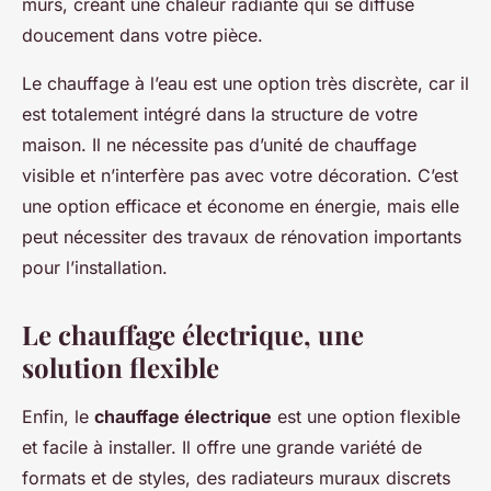
murs, créant une chaleur radiante qui se diffuse
doucement dans votre pièce.
Le chauffage à l’eau est une option très discrète, car il
est totalement intégré dans la structure de votre
maison. Il ne nécessite pas d’unité de chauffage
visible et n’interfère pas avec votre décoration. C’est
une option efficace et économe en énergie, mais elle
peut nécessiter des travaux de rénovation importants
pour l’installation.
Le chauffage électrique, une
solution flexible
Enfin, le
chauffage électrique
est une option flexible
et facile à installer. Il offre une grande variété de
formats et de styles, des radiateurs muraux discrets