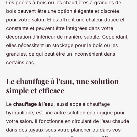
Les poêles à bois ou les chaudières à granules de
bois peuvent être une option élégante et discrète
pour votre salon. Elles offrent une chaleur douce et
constante et peuvent être intégrées dans votre
décoration d’intérieur de manière subtile. Cependant,
elles nécessitent un stockage pour le bois ou les
granules, ce qui peut être un inconvénient dans
certains cas.
Le chauffage à l’eau, une solution
simple et efficace
Le
chauffage à l’eau
, aussi appelé chauffage
hydraulique, est une autre solution écologique pour
votre salon. Il fonctionne en circulant de l’eau chaude
dans des tuyaux sous votre plancher ou dans vos