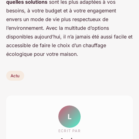
quelles solutions
sont les plus adaptées à vos
besoins, à votre budget et à votre engagement
envers un mode de vie plus respectueux de
l’environnement. Avec la multitude d’options
disponibles aujourd’hui, il n’a jamais été aussi facile et
accessible de faire le choix d’un chauffage
écologique pour votre maison.
Actu
L
ECRIT PAR