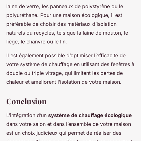
laine de verre, les panneaux de polystyrène ou le
polyuréthane. Pour une maison écologique, il est
préférable de choisir des matériaux d’isolation
naturels ou recyclés, tels que la laine de mouton, le
liège, le chanvre ou le lin.
Il est également possible d’optimiser l’efficacité de
votre système de chauffage en utilisant des fenêtres à
double ou triple vitrage, qui limitent les pertes de
chaleur et améliorent l’isolation de votre maison.
Conclusion
L’intégration d’un
système de chauffage écologique
dans votre salon et dans l’ensemble de votre maison
est un choix judicieux qui permet de réaliser des