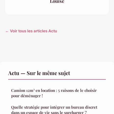
Louise
← Voir tous les articles Actu
Actu — Sur le même sujet
Camion 12m³ en location : 5 raisons de le choisir
pour déménager !
Quelle stratégie pour intégrer un bureau discret
dans un espace de vie sans le surcharger ?