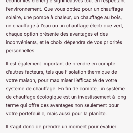
économies d’énergie significatives tout en respectant
l’environnement. Que vous optiez pour un chauffage
solaire, une pompe à chaleur, un chauffage au bois,
un chauffage à l’eau ou un chauffage électrique vert,
chaque option présente des avantages et des
inconvénients, et le choix dépendra de vos priorités
personnelles.
Il est également important de prendre en compte
d’autres facteurs, tels que l’isolation thermique de
votre maison, pour maximiser l’efficacité de votre
système de chauffage. En fin de compte, un système
de chauffage écologique est un investissement à long
terme qui offre des avantages non seulement pour
votre portefeuille, mais aussi pour la planète.
Il s’agit donc de prendre un moment pour évaluer