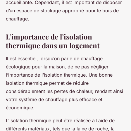
accueillante. Cependant, il est important de disposer
d’un espace de stockage approprié pour le bois de
chauffage.
L’importance de l’isolation
thermique dans un logement
Il est essentiel, lorsqu’on parle de chauffage
écologique pour la maison, de ne pas négliger
l’importance de l’isolation thermique. Une bonne
isolation thermique permet de réduire
considérablement les pertes de chaleur, rendant ainsi
votre système de chauffage plus efficace et
économique.
L’isolation thermique peut être réalisée à l’aide de
différents matériaux, tels que la laine de roche, la