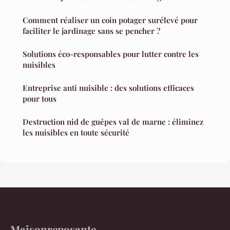
Comment réaliser un coin potager surélevé pour
faciliter le jardinage sans se pencher ?
Solutions éco-responsables pour lutter contre les
nuisibles
Entreprise anti nuisible : des solutions efficaces
pour tous
Destruction nid de guêpes val de marne : éliminez
les nuisibles en toute sécurité
Maisonreposante